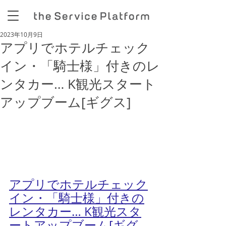
2023年10月9日
アプリでホテルチェック
イン・「騎士様」付きのレ
ンタカー… K観光スタート
アップブーム[ギグス]
アプリでホテルチェック
イン・「騎士様」付きの
レンタカー… K観光スタ
ートアップブーム[ギグ