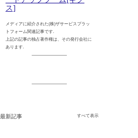
ス]
メディアに紹介された(株)ザサービスプラッ
トフォーム関連記事です.
上記の記事の独占著作権は、その発行会社に
あります.
最新記事
すべて表示