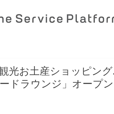
観光お土産ショッピング
ードラウンジ」オープン