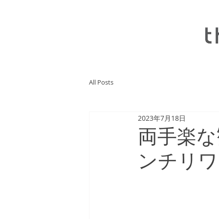
All Posts
2023年7月18日
両手楽な
ンチリワ