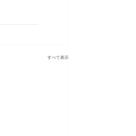
すべて表示