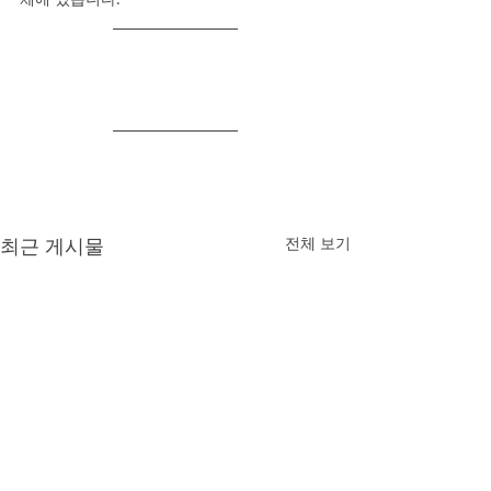
최근 게시물
전체 보기