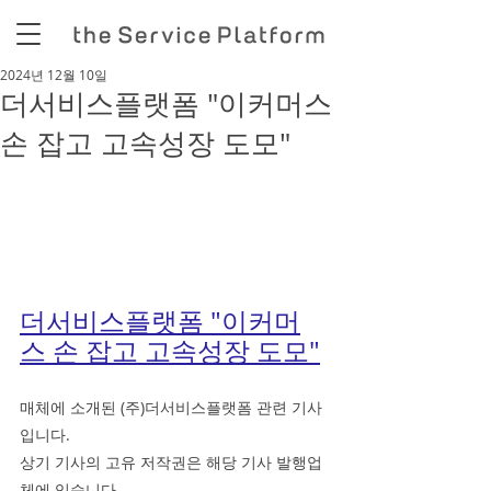
2024년 12월 10일
더서비스플랫폼 "이커머스
손 잡고 고속성장 도모"
더서비스플랫폼 "이커머
스 손 잡고 고속성장 도모"
매체에 소개된 (주)더서비스플랫폼 관련 기사
입니다.
상기 기사의 고유 저작권은 해당 기사 발행업
체에 있습니다.