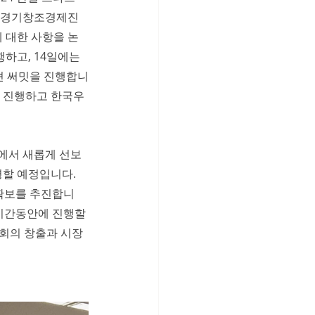
, 경기창조경제진
 대한 사항을 논
하고, 14일에는 
션 써밋을 진행합니
 진행하고 한국우
에서 새롭게 선보
를 설명할 예정입니다. 
확보를 추진합니
기간동안에 진행할 
회의 창출과 시장