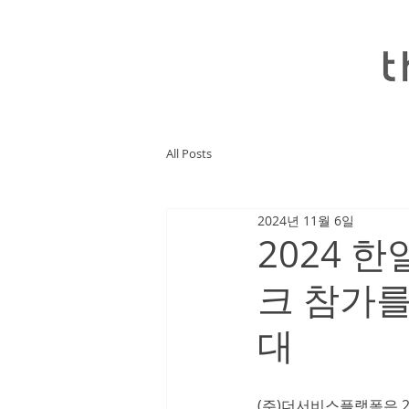
All Posts
2024년 11월 6일
2024 
크 참가를
대
(주)더서비스플랫폼은 20