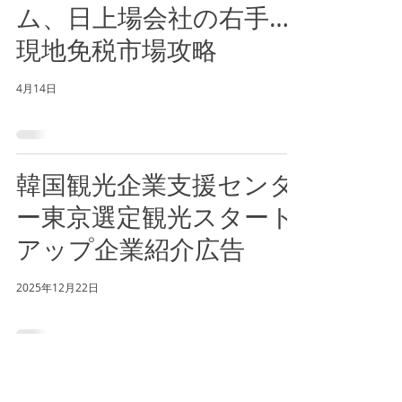
ム、日上場会社の右手…
現地免税市場攻略
4月14日
韓国観光企業支援センタ
ー東京選定観光スタート
アップ企業紹介広告
2025年12月22日
（株）ザサービスプラットフォーム