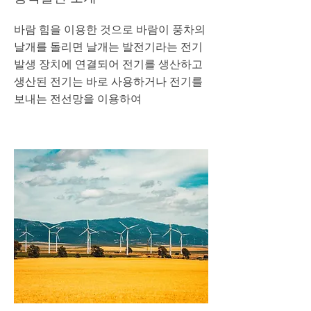
바람 힘을 이용한 것으로 바람이 풍차의
날개를 돌리면 날개는 발전기라는 전기
발생 장치에 연결되어 전기를 생산하고
생산된 전기는 바로 사용하거나 전기를
보내는 전선망을 이용하여